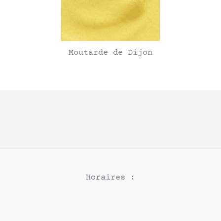
Moutarde de Dijon
Horaires :