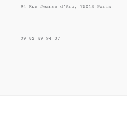
94 Rue Jeanne d'Arc, 75013 Paris
09 82 49 94 37