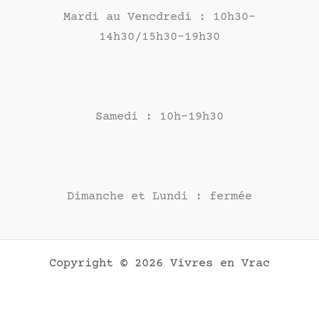
Mardi au Vencdredi : 10h30-
14h30/15h30-19h30
Samedi : 10h-19h30
Dimanche et Lundi : fermée
Copyright © 2026 Vivres en Vrac